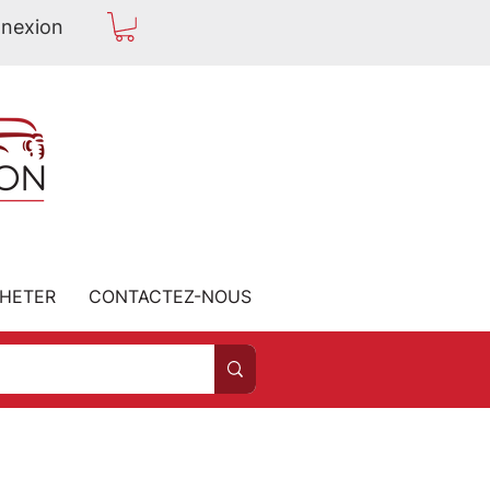
nexion
HETER
CONTACTEZ-NOUS