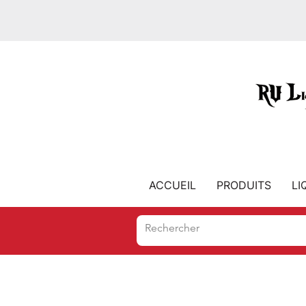
ACCUEIL
PRODUITS
LI