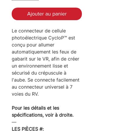
Ajouter au panier
Le connecteur de cellule
photoélectrique CycloP™ est
conçu pour allumer
automatiquement les feux de
gabarit sur le VR, afin de créer
un environnement lisse et
sécurisé du crépuscule à
l'aube. Se connecte facilement
au connecteur universel à 7
voies du RV.
Pour les détails et les
spécifications, voir à droite.
―
LES PIÈCES #: