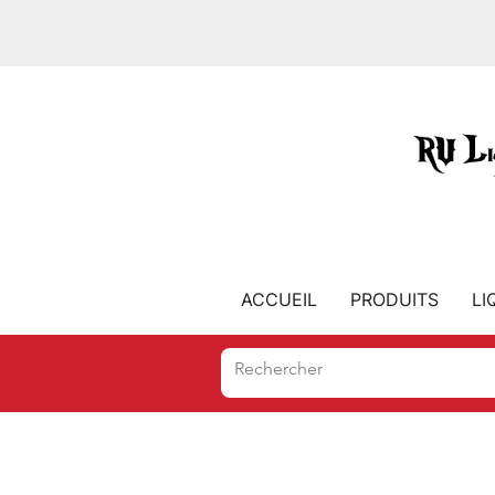
ACCUEIL
PRODUITS
LI