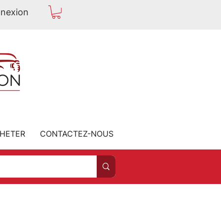
nexion
HETER
CONTACTEZ-NOUS